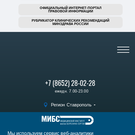
ОФИЦИАЛЬНЫЙ ИНТЕРНЕТ-ПОРТАЛ
ПРАВОВОЙ ИНФОРМАЦИИ
РУБРИКАТОР КЛИНИЧЕСКИХ РЕКОМЕНДАЦИЙ
МИНЗДРАВА РОССИИ
+7 (8652) 28-02-28
ежедн. 7.00-23.00
Регион
Ставрополь
Записаться на
прием
Мы используем сервис веб-аналитики