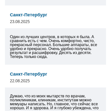
Санкт-Петербург
23.08.2025
Один из лучших центров, в которых я была. А
сравнить есть с чем. Очень комфортно, чисто,
прекрасный персонал. Большие аппараты, все
удобно и прекрасно. Очень удобно получать
результат и расшифровку. Десять из десяти.
Теперь только сюда.
Санкт-Петербург
22.08.2025
Думаю, что из моих мытарств по врачам,
поликлиникам, клиникам, институтам можно
мемуары написать. Но, главное, что сейчас все
хорошо. И я здорова. И я глубоко убеждена, что