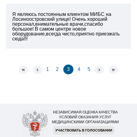
Я являюсь постоянным клиентом МИБС на
Лосиноостровский улице! Очень хороший
персонал,внимательные врачи,спасибо
большое! В самом центре новое
оборудование,всегда чисто,приятно приезжать
сюда!!!
1
2
3
4
5
НЕЗАВИСИМАЯ ОЦЕНКА КАЧЕСТВА
УСЛОВИЙ ОКАЗАНИЯ УСЛУГ
МЕДИЦИНСКИМИ ОРГАНИЗАЦИЯМИ
УЧАСТВОВАТЬ В ГОЛОСОВАНИИ