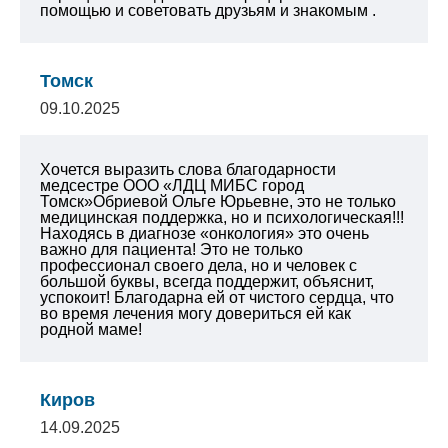
помощью и советовать друзьям и знакомым .
Томск
09.10.2025
Хочется выразить слова благодарности
медсестре ООО «ЛДЦ МИБС город
Томск»Обриевой Ольге Юрьевне, это не только
медицинская поддержка, но и психологическая!!!
Находясь в диагнозе «онкология» это очень
важно для пациента!
Это не только
профессионал своего дела, но и человек с
большой буквы, всегда поддержит, объяснит,
успокоит! Благодарна ей от чистого сердца, что
во время лечения могу довериться ей как
родной маме!
Киров
14.09.2025