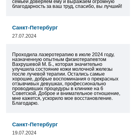
семьей доверяем ему и выражаем огромную
благодарность за ваш труд, спасибо, вы лучший!
Санкт-Петербург
27.07.2024
Проходила лазеротерапию в июле 2024 году,
назначенную опытным физиотерапевтом
Вахрушевой М. Б., которая значительно
улучшила состояние кожи молочной железы
после лучевой терапии. Остались самые
хорошие, добрые воспоминания о прекрасных
отзывчивых девушках, профессионально
проводивших процедуры в клинике на 6
Советской. Доброе и внимательное отношение,
мне кажется, ускорило мое восстановление.
Благодарю.
Санкт-Петербург
19.07.2024