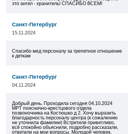
это ангел - хранитель! СПАСИБО ВСЕМ!
Санкт-Петербург
15.11.2024
Спасибо мед персоналу за трепетное отношение
к деткам
Санкт-Петербург
04.11.2024
Добрый день. Проходила сегодня 04.10.2024
МРТ пояснично-крестцового отдела
позвоночника на Костюшко д 2. Хочу выразить
благодарность персоналу центра (к сожалению
не уточнила фамилии) Встретили приветливо,
всё спокойно объяснили, подробно рассказали,
ответили на мои вопросы. Молодой человек,