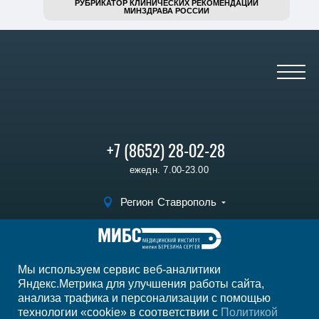
РУБРИКАТОР КЛИНИЧЕСКИХ РЕКОМЕНДАЦИЙ
МИНЗДРАВА РОССИИ
+7 (8652) 28-02-28
ежедн. 7.00-23.00
Регион
Ставрополь
Записаться на
прием
Мы используем сервис веб-аналитики
Мы в социальных сетях
Яндекс.Метрика для улучшения работы сайта,
анализа трафика и персонализации с помощью
технологии «cookie» в соответствии с
Политикой