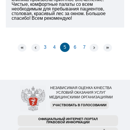
Чистые, комфортные палаты со всем
необходимым для пребывания пациентов,
столовая, красивый лес за окном. Большое
спасибо! Всем рекомендую!
3
4
5
6
7
НЕЗАВИСИМАЯ ОЦЕНКА КАЧЕСТВА
УСЛОВИЙ ОКАЗАНИЯ УСЛУГ
МЕДИЦИНСКИМИ ОРГАНИЗАЦИЯМИ
УЧАСТВОВАТЬ В ГОЛОСОВАНИИ
ОФИЦИАЛЬНЫЙ ИНТЕРНЕТ-ПОРТАЛ
ПРАВОВОЙ ИНФОРМАЦИИ